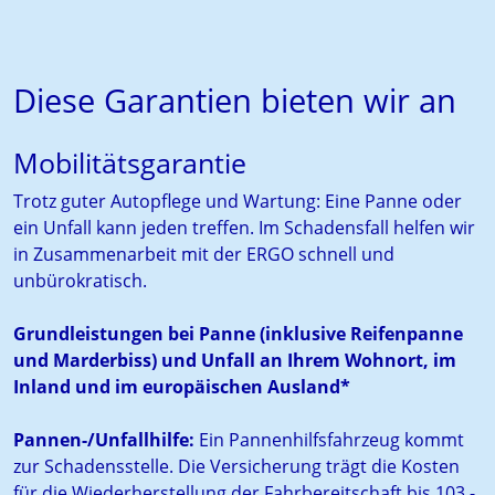
Diese Garantien bieten wir an
Mobilitätsgarantie
Trotz guter Autopflege und Wartung: Eine Panne oder
ein Unfall kann jeden treffen. Im Schadensfall helfen wir
in Zusammenarbeit mit der ERGO schnell und
unbürokratisch.
Grundleistungen bei Panne (inklusive Reifenpanne
und Marderbiss) und Unfall an Ihrem Wohnort, im
Inland und im europäischen Ausland*
Pannen-/Unfallhilfe:
Ein Pannenhilfsfahrzeug kommt
zur Schadensstelle. Die Versicherung trägt die Kosten
für die Wiederherstellung der Fahrbereitschaft bis 103,-