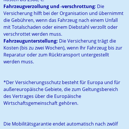
Fahrzeugverzollung und -verschrottung
: Die
Versicherung hilft bei der Organisation und übernimmt
die Gebühren, wenn das Fahrzeug nach einem Unfall
mit Totalschaden oder einem Diebstahl verzollt oder
verschrottet werden muss.
Fahrzeugunterstellung:
Die Versicherung trägt die
Kosten (bis zu zwei Wochen), wenn Ihr Fahrzeug bis zur
Reparatur oder zum Rücktransport untergestellt
werden muss.
*Der Versicherungsschutz besteht für Europa und für
außereuropäische Gebiete, die zum Geltungsbereich
des Vertrages über die Europäische
Wirtschaftsgemeinschaft gehören.
Die Mobilitätsgarantie endet automatisch nach zwölf