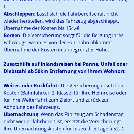
€.
Abschleppen:
Lässt sich die Fahrbereitschaft nicht
wieder herstellen, wird das Fahrzeug abgeschleppt.
Übernahme der Kosten bis 154,-€.
Bergen
: Die Versicherung sorgt für die Bergung Ihres
Fahrzeugs, wenn es von der Fahrbahn abkommt.
Übernahme der Kosten in unbegrenzter Höhe.
Zusatzhilfe auf Inlandsreisen bei Panne, Unfall oder
Diebstahl ab 50km Entfernung von Ihrem Wohnort
Weiter- oder Rückfahrt:
Die Versicherung ersetzt die
Kosten (Bahnfahrten 2. Klasse) für Ihre Heimreise oder
für Ihre Weiterfahrt zum Zielort und zurück zur
Abholung des Fahrzeugs.
Übernachtung
: Wenn das Fahrzeug am Schadenstag
nicht wieder fahrbereit ist, ersetzt die Versicherungt
Ihre Übernachtungskosten für bis zu drei Tage à 52,-€