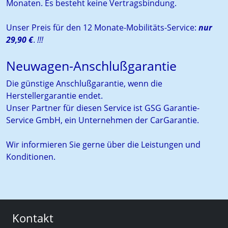
Monaten. Es besteht keine Vertragsbindung.
Unser Preis für den 12 Monate-Mobilitäts-Service:
nur
29,90 €
.
!!!
Neuwagen-Anschlußgarantie
Die günstige Anschlußgarantie, wenn die
Herstellergarantie endet.
Unser Partner für diesen Service ist GSG Garantie-
Service GmbH, ein Unternehmen der CarGarantie.
Wir informieren Sie gerne über die Leistungen und
Konditionen.
Kontakt