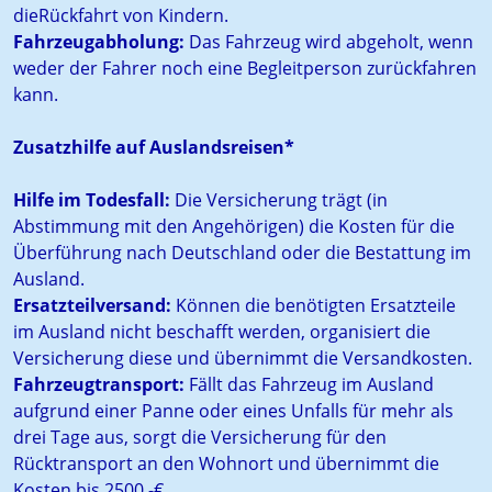
dieRückfahrt von Kindern.
Fahrzeugabholung:
Das Fahrzeug wird abgeholt, wenn
weder der Fahrer noch eine Begleitperson zurückfahren
kann.
Zusatzhilfe auf Auslandsreisen*
Hilfe im Todesfall:
Die Versicherung trägt (in
Abstimmung mit den Angehörigen) die Kosten für die
Überführung nach Deutschland oder die Bestattung im
Ausland.
Ersatzteilversand:
Können die benötigten Ersatzteile
im Ausland nicht beschafft werden, organisiert die
Versicherung diese und übernimmt die Versandkosten.
Fahrzeugtransport:
Fällt das Fahrzeug im Ausland
aufgrund einer Panne oder eines Unfalls für mehr als
drei Tage aus, sorgt die Versicherung für den
Rücktransport an den Wohnort und übernimmt die
Kosten bis 2500,-€.