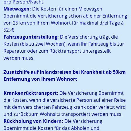
pro Person/Nacht.
Mietwagen:
Die Kosten für einen Mietwagen
übernimmt die Versicherung schon ab einer Entfernung
von 25 km von Ihrem Wohnort für maximal drei Tage à
52,-€
Fahrzeugunterstellung:
Die Versicherung trägt die
Kosten (bis zu zwei Wochen), wenn Ihr Fahrzeug bis zur
Reparatur oder zum Rücktransport untergestellt
werden muss.
Zusatzhilfe auf Inlandsreisen bei Krankheit ab 50km
Entfernung von Ihrem Wohnort
Krankenrücktransport:
Die Versicherung übernimmt
die Kosten, wenn die versicherte Person auf einer Reise
mit dem versicherten Fahrzeug krank oder verletzt wird
und zurück zum Wohnsitz transportiert werden muss.
Rückholung von Kindern:
Die Versicherung
übernimmt die Kosten für das Abholen und