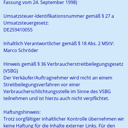
Fassung vom 24. September 1998)
Umsatzsteuer-Identifikationsnummer gemäß § 27 a
Umsatzsteuergesetz:
DE259410055
Inhaltlich Verantwortlicher gemäß § 18 Abs. 2 MStV:
Marco Schröder
Hinweis gemäß § 36 Verbraucherstreitbeilegungsgesetz
(VSBG)
Der Verkäufer/Auftragnehmer wird nicht an einem
Streitbeilegungsverfahren vor einer
Verbraucherschlichtungsstelle im Sinne des VSBG
teilnehmen und ist hierzu auch nicht verpflichtet.
Haftungshinweis:
Trotz sorgfältiger inhaltlicher Kontrolle übernehmen wir
keine Haftung für die Inhalte externer Links. Für den