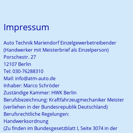
Impressum
Auto Technik Mariendorf Einzelgewerbetreibender
(Handwerker mit Meisterbrief als Einzelperson)
Porschestr. 27
12107 Berlin
Tel: 030-76288310
Mail: info@atm-auto.de
Inhaber: Marco Schröder
Zuständige Kammer: HWK Berlin
Berufsbezeichnung: Kraftfahrzeugmechaniker Meister
(verliehen in der Bundesrepublik Deutschland)
Berufsrechtliche Regelungen:
Handwerksordnung
(Zu finden im Bundesgesetzblatt I, Seite 3074 in der