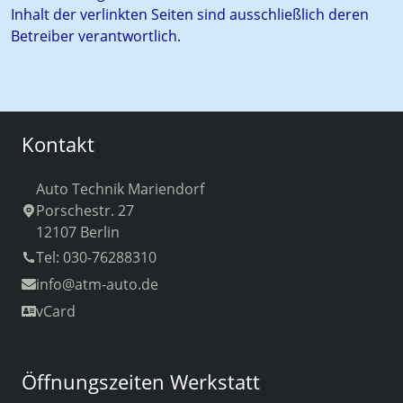
Inhalt der verlinkten Seiten sind ausschließlich deren
Betreiber verantwortlich.
Kontakt
Auto Technik Mariendorf
Porschestr. 27
12107 Berlin
Tel: 030-76288310
info
@atm-auto.de
vCard
Öffnungszeiten Werkstatt